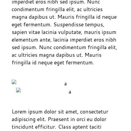
imperdiet eros nibh sed ipsum. Nunc
condimentum fringilla elit, ac ultricies
magna dapibus ut. Mauris fringilla id neque
eget fermentum. Suspendisse tempus,
sapien vitae lacinia vulputate, mauris ipsum
elementum ante, lacinia imperdiet eros nibh
sed ipsum. Nunc condimentum fringilla elit,
ac ultricies magna dapibus ut. Mauris
fringilla id neque eget fermentum.
Lorem ipsum dolor sit amet, consectetur
adipiscing elit. Praesent in orci eu dolor
tincidunt efficitur. Class aptent taciti