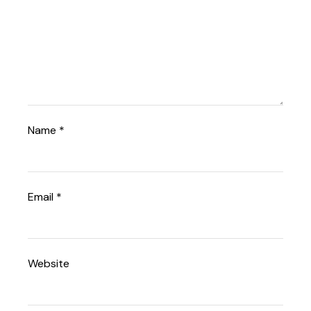
Name
*
Email
*
Website