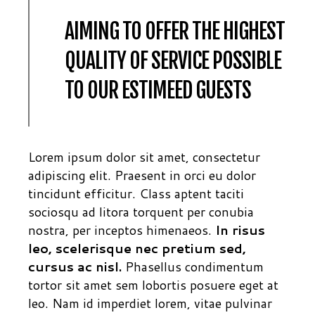
AIMING TO OFFER THE HIGHEST
QUALITY OF SERVICE POSSIBLE
TO OUR ESTIMEED GUESTS
Lorem ipsum dolor sit amet, consectetur
adipiscing elit. Praesent in orci eu dolor
tincidunt efficitur. Class aptent taciti
sociosqu ad litora torquent per conubia
nostra, per inceptos himenaeos.
In risus
leo, scelerisque nec pretium sed,
cursus ac nisl.
Phasellus condimentum
tortor sit amet sem lobortis posuere eget at
leo. Nam id imperdiet lorem, vitae pulvinar