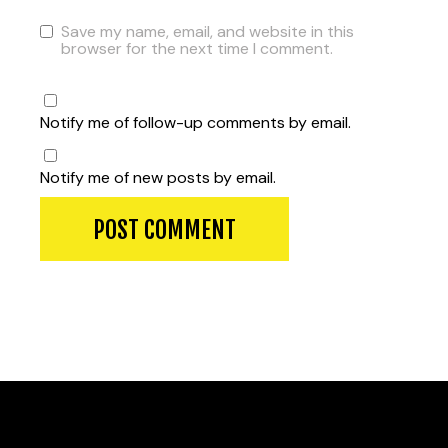
Save my name, email, and website in this
browser for the next time I comment.
Notify me of follow-up comments by email.
Notify me of new posts by email.
POST COMMENT