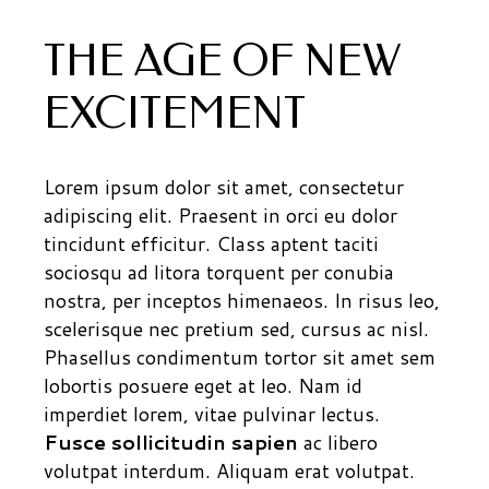
THE AGE OF NEW
EXCITEMENT
Lorem ipsum dolor sit amet, consectetur
adipiscing elit. Praesent in orci eu dolor
tincidunt efficitur. Class aptent taciti
sociosqu ad litora torquent per conubia
nostra, per inceptos himenaeos. In risus leo,
scelerisque nec pretium sed, cursus ac nisl.
Phasellus condimentum tortor sit amet sem
lobortis posuere eget at leo. Nam id
imperdiet lorem, vitae pulvinar lectus.
Fusce sollicitudin sapien
ac libero
volutpat interdum. Aliquam erat volutpat.