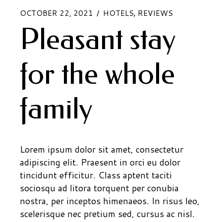
OCTOBER 22, 2021
HOTELS
REVIEWS
Pleasant stay
for the whole
family
Lorem ipsum dolor sit amet, consectetur
adipiscing elit. Praesent in orci eu dolor
tincidunt efficitur. Class aptent taciti
sociosqu ad litora torquent per conubia
nostra, per inceptos himenaeos. In risus leo,
scelerisque nec pretium sed, cursus ac nisl.