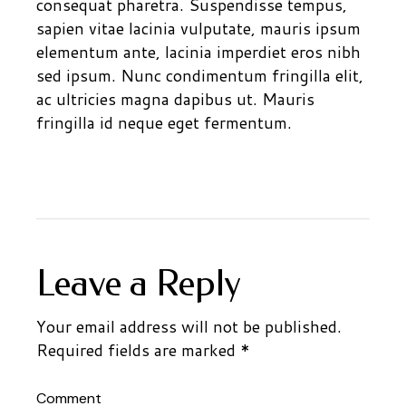
consequat pharetra. Suspendisse tempus,
sapien vitae lacinia vulputate, mauris ipsum
elementum ante, lacinia imperdiet eros nibh
sed ipsum. Nunc condimentum fringilla elit,
ac ultricies magna dapibus ut. Mauris
fringilla id neque eget fermentum.
Leave a Reply
Your email address will not be published.
Required fields are marked
*
Comment