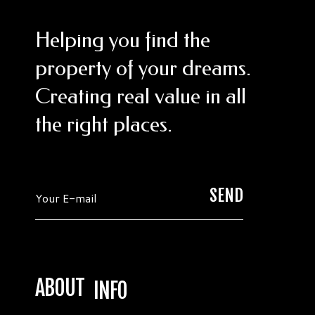
Helping you find the
property of your dreams.
Creating real value in all
the right places.
ABOUT
INFO