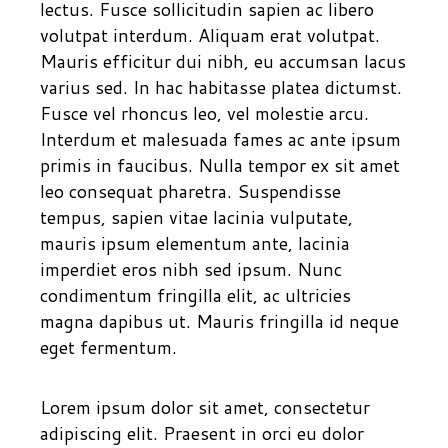
lectus. Fusce sollicitudin sapien ac libero
volutpat interdum. Aliquam erat volutpat.
Mauris efficitur dui nibh, eu accumsan lacus
varius sed. In hac habitasse platea dictumst.
Fusce vel rhoncus leo, vel molestie arcu.
Interdum et malesuada fames ac ante ipsum
primis in faucibus. Nulla tempor ex sit amet
leo consequat pharetra. Suspendisse
tempus, sapien vitae lacinia vulputate,
mauris ipsum elementum ante, lacinia
imperdiet eros nibh sed ipsum. Nunc
condimentum fringilla elit, ac ultricies
magna dapibus ut. Mauris fringilla id neque
eget fermentum.
Lorem ipsum dolor sit amet, consectetur
adipiscing elit. Praesent in orci eu dolor